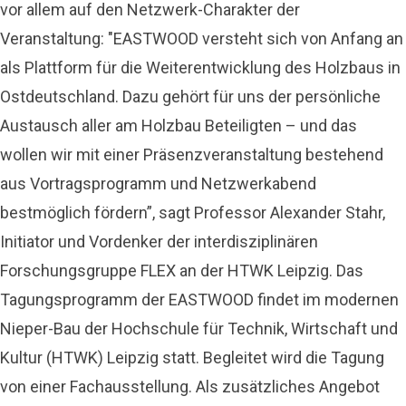
vor allem auf den Netzwerk-Charakter der
Veranstaltung: "EASTWOOD versteht sich von Anfang an
als Plattform für die Weiterentwicklung des Holzbaus in
Ostdeutschland. Dazu gehört für uns der persönliche
Austausch aller am Holzbau Beteiligten – und das
wollen wir mit einer Präsenzveranstaltung bestehend
aus Vortragsprogramm und Netzwerkabend
bestmöglich fördern”, sagt Professor Alexander Stahr,
Initiator und Vordenker der interdisziplinären
Forschungsgruppe FLEX an der HTWK Leipzig. Das
Tagungsprogramm der EASTWOOD findet im modernen
Nieper-Bau der Hochschule für Technik, Wirtschaft und
Kultur (HTWK) Leipzig statt. Begleitet wird die Tagung
von einer Fachausstellung. Als zusätzliches Angebot