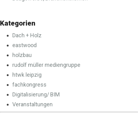
Kategorien
Dach + Holz
eastwood
holzbau
rudolf müller mediengruppe
htwk leipzig
fachkongress
Digitalisierung/ BIM
Veranstaltungen