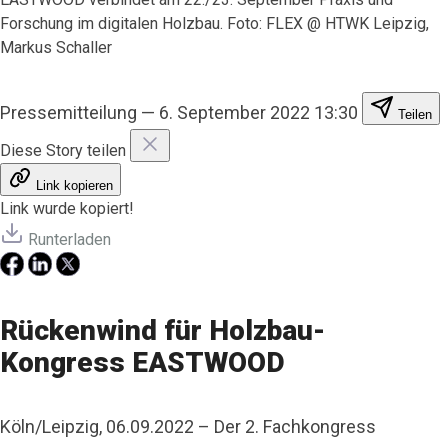
Forschung im digitalen Holzbau. Foto: FLEX @ HTWK Leipzig,
Markus Schaller
Pressemitteilung
—
6. September 2022 13:30
Teilen
Diese Story teilen
Link kopieren
Link wurde kopiert!
Runterladen
Rückenwind für Holzbau-
Kongress EASTWOOD
Köln/Leipzig, 06.09.2022 – Der 2. Fachkongress