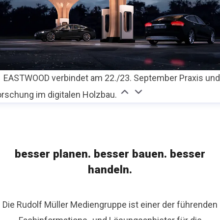
EASTWOOD verbindet am 22./23. September Praxis un
orschung im digitalen Holzbau.
besser planen. besser bauen. besser
handeln.
Die Rudolf Müller Mediengruppe ist einer der führenden