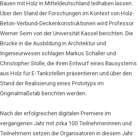
Bauen mit Holz in Mitteldeutschland teilhaben lassen.
Über den Stand der Forschungen im Kontext von Holz-
Beton-Verbund-Deckenkonstruktionen wird Professor
Werner Seim von der Universität Kassel berichten. Die
Brücke in die Ausbildung in Architektur und
Ingenieurwesen schlagen Markus Schaller und
Christopher Stolle, die ihren Entwurf eines Bausystems
aus Holz für E-Tankstellen präsentieren und über den
Stand der Realisierung eines Prototyps im
Originalmaßstab berichten werden.
Nach der erfolgreichen digitalen Premiere im
vergangenen Jahr mit zirka 100 Teilnehmerinnen und
Teilnehmern setzen die Organisatoren in diesem Jahr