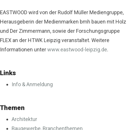
EASTWOOD wird von der Rudolf Müller Mediengruppe,
Herausgeberin der Medienmarken bmh bauen mit Holz
und Der Zimmermann, sowie der Forschungsgruppe
FLEX an der HTWK Leipzig veranstaltet. Weitere
Informationen unter
www.eastwood-leipzig.de
.
Links
Info & Anmeldung
Themen
Architektur
Baugewerbe, Branchenthemen