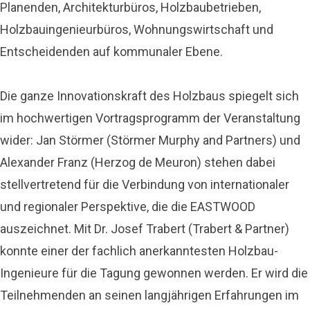
Planenden, Architekturbüros, Holzbaubetrieben,
Holzbauingenieurbüros, Wohnungswirtschaft und
Entscheidenden auf kommunaler Ebene.
Die ganze Innovationskraft des Holzbaus spiegelt sich
im hochwertigen Vortragsprogramm der Veranstaltung
wider: Jan Störmer (Störmer Murphy and Partners) und
Alexander Franz (Herzog de Meuron) stehen dabei
stellvertretend für die Verbindung von internationaler
und regionaler Perspektive, die die EASTWOOD
auszeichnet. Mit Dr. Josef Trabert (Trabert & Partner)
konnte einer der fachlich anerkanntesten Holzbau-
Ingenieure für die Tagung gewonnen werden. Er wird die
Teilnehmenden an seinen langjährigen Erfahrungen im