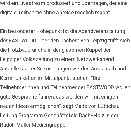
wird ein Livestream produziert und übertragen, der eine
digitale Teilnahme ohne Anreise möglich macht.
Ein besonderer Höhepunkt ist die Abendveranstaltung
der EASTWOOD. Über den Dächern von Leipzig trifft sich
die Holzbaubranche in der gläsernen Kuppel der
Leipziger Volkszeitung zu einem Netzwerkabend.
Anstelle starrer Sitzordnungen werden Austausch und
Kommunikation im Mittelpunkt stehen. “Die
Teilnehmerinnen und Teilnehmer der EASTWOOD wollen
gute Gespräche führen, das werden wir mit einigen
neuen Ideen ermöglichen”, sagt Malte von Lüttichau,
Leitung Programm Geschäftsfeld Dach+Holz in der
Rudolf Müller Mediengruppe.