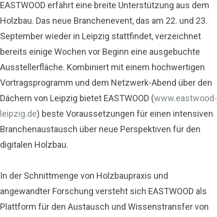
EASTWOOD erfährt eine breite Unterstützung aus dem
Holzbau. Das neue Branchenevent, das am 22. und 23.
September wieder in Leipzig stattfindet, verzeichnet
bereits einige Wochen vor Beginn eine ausgebuchte
Ausstellerfläche. Kombiniert mit einem hochwertigen
Vortragsprogramm und dem Netzwerk-Abend über den
Dächern von Leipzig bietet EASTWOOD (
www.eastwood-
leipzig.de
) beste Voraussetzungen für einen intensiven
Branchenaustausch über neue Perspektiven für den
digitalen Holzbau.
In der Schnittmenge von Holzbaupraxis und
angewandter Forschung versteht sich EASTWOOD als
Plattform für den Austausch und Wissenstransfer von