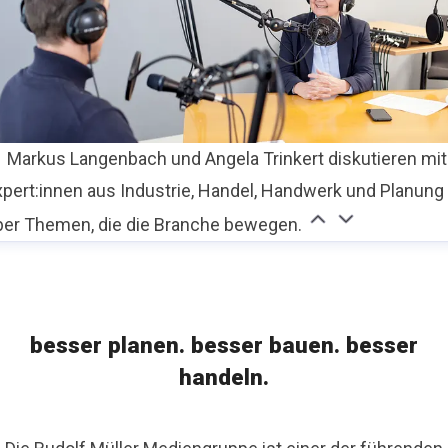
Markus Langenbach und Angela Trinkert diskutieren mit
xpert:innen aus Industrie, Handel, Handwerk und Planung
ber Themen, die die Branche bewegen.
besser planen. besser bauen. besser
handeln.