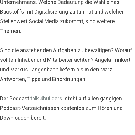
Unternehmens. Welche Bedeutung die Wahl eines
Baustoffs mit Digitalisierung zu tun hat und welcher
Stellenwert Social Media zukommt, sind weitere
Themen.
Sind die anstehenden Aufgaben zu bewältigen? Worauf
sollten Inhaber und Mitarbeiter achten? Angela Trinkert
und Markus Langenbach liefern bis in den März
Antworten, Tipps und Einordnungen.
Der Podcast
talk.4builders.
steht auf allen gängigen
Podcast-Verzeichnissen kostenlos zum Hören und
Downloaden bereit.