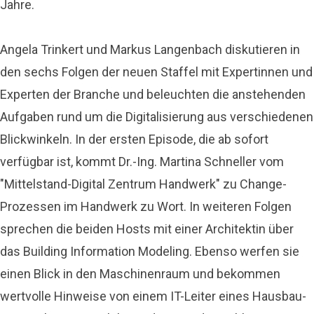
Jahre.
Angela Trinkert und Markus Langenbach diskutieren in
den sechs Folgen der neuen Staffel mit Expertinnen und
Experten der Branche und beleuchten die anstehenden
Aufgaben rund um die Digitalisierung aus verschiedenen
Blickwinkeln. In der ersten Episode, die ab sofort
verfügbar ist, kommt Dr.-Ing. Martina Schneller vom
"Mittelstand-Digital Zentrum Handwerk" zu Change-
Prozessen im Handwerk zu Wort. In weiteren Folgen
sprechen die beiden Hosts mit einer Architektin über
das Building Information Modeling. Ebenso werfen sie
einen Blick in den Maschinenraum und bekommen
wertvolle Hinweise von einem IT-Leiter eines Hausbau-