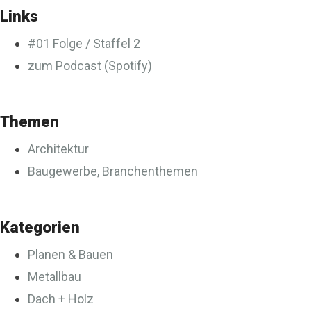
Links
#01 Folge / Staffel 2
zum Podcast (Spotify)
Themen
Architektur
Baugewerbe, Branchenthemen
Kategorien
Planen & Bauen
Metallbau
Dach + Holz