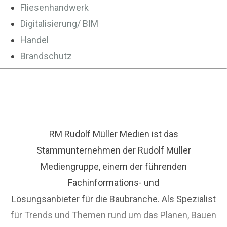
Fliesenhandwerk
Digitalisierung/ BIM
Handel
Brandschutz
RM Rudolf Müller Medien ist das
Stammunternehmen der Rudolf Müller
Mediengruppe, einem der führenden
Fachinformations- und
Lösungsanbieter für die Baubranche. Als Spezialist
für Trends und Themen rund um das Planen, Bauen