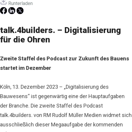
Runterladen
talk.4builders. – Digitalisierung
für die Ohren
Zweite Staffel des Podcast zur Zukunft des Bauens
startet im Dezember
Köln, 13. Dezember 2023 – „Digitalisierung des
Bauwesens“ ist gegenwärtig eine der Hauptaufgaben
der Branche. Die zweite Staffel des Podcast
talk.4builders. von RM Rudolf Müller Medien widmet sich
ausschließlich dieser Megaaufgabe der kommenden