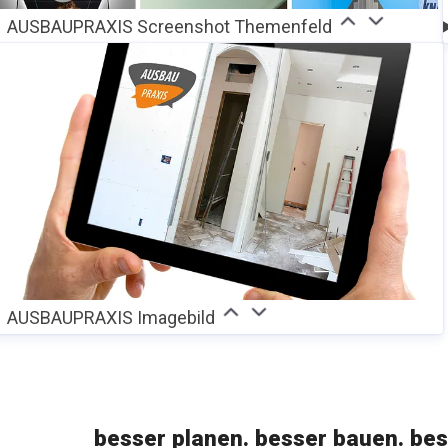
AUSBAUPRAXIS Screenshot Themenfeld
AUSBAUPRAXIS Imagebild
besser planen. besser bauen. bes