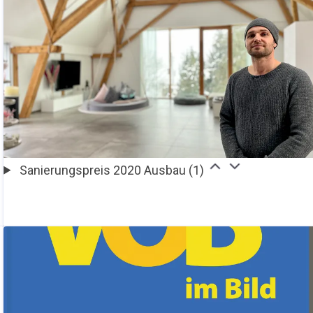
Sanierungspreis 2020 Ausbau (1)