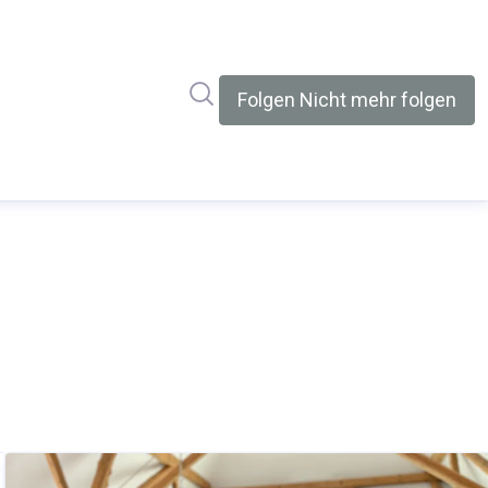
Im Newsroom suchen
Folgen
Nicht mehr folgen