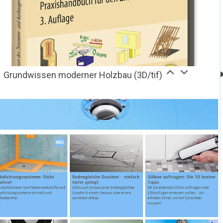
Grundwissen moderner Holzbau (3D/tif)