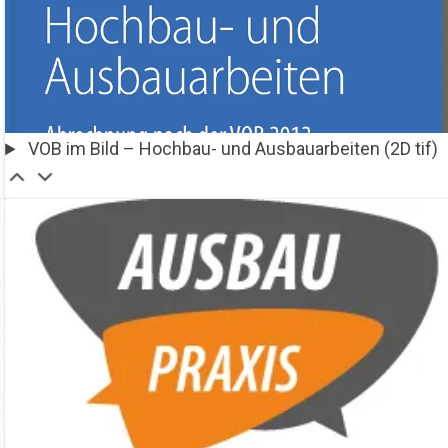
VOB im Bild – Hochbau- und Ausbauarbeiten (2D tif)