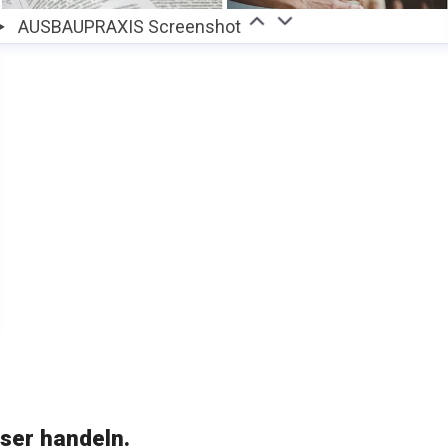
AUSBAUPRAXIS Screenshot
ser handeln.