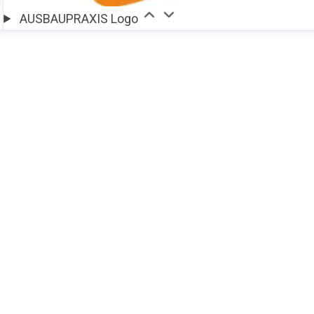
AUSBAUPRAXIS Logo