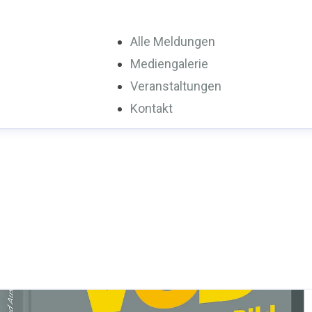
Alle Meldungen
Mediengalerie
Veranstaltungen
Kontakt