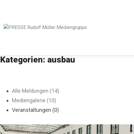
Kategorien: ausbau
Alle Meldungen (14)
Mediengalerie (10)
Veranstaltungen (0)