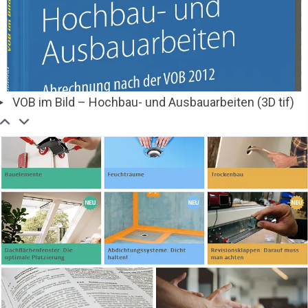
VOB im Bild – Hochbau- und Ausbauarbeiten (3D tif)