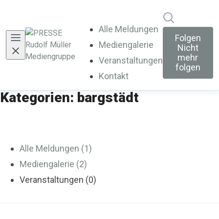
Im Newsroo
Alle Meldungen
Folgen
Mediengalerie
Nicht
mehr
Veranstaltungen
folgen
Kontakt
Kategorien: bargstädt
Alle Meldungen (1)
Mediengalerie (2)
Veranstaltungen (0)