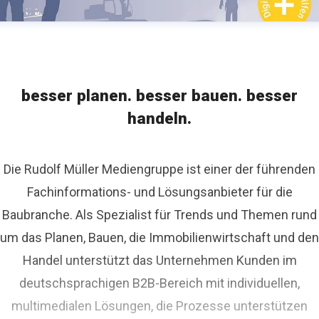
besser planen. besser bauen. besser
handeln.
Die Rudolf Müller Mediengruppe ist einer der führenden
Fachinformations- und Lösungsanbieter für die
Baubranche. Als Spezialist für Trends und Themen rund
um das Planen, Bauen, die Immobilienwirtschaft und den
Handel unterstützt das Unternehmen Kunden im
deutschsprachigen B2B-Bereich mit individuellen,
multimedialen Lösungen, die Prozesse unterstützen