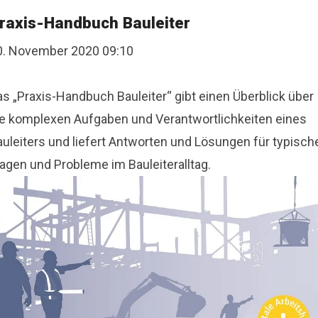
raxis-Handbuch Bauleiter
0. November 2020 09:10
as „Praxis-Handbuch Bauleiter“ gibt einen Überblick über
ie komplexen Aufgaben und Verantwortlichkeiten eines
auleiters und liefert Antworten und Lösungen für typisch
ragen und Probleme im Bauleiteralltag.