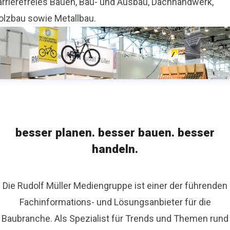
arrierefreies Bauen, Bau- und Ausbau, Dachhandwerk,
olzbau sowie Metallbau.
besser planen. besser bauen. besser
handeln.
Die Rudolf Müller Mediengruppe ist einer der führenden
Fachinformations- und Lösungsanbieter für die
Baubranche. Als Spezialist für Trends und Themen rund