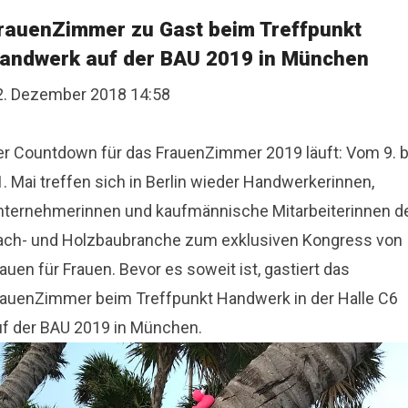
rauenZimmer zu Gast beim Treffpunkt
andwerk auf der BAU 2019 in München
2. Dezember 2018 14:58
er Countdown für das FrauenZimmer 2019 läuft: Vom 9. b
. Mai treffen sich in Berlin wieder Handwerkerinnen,
nternehmerinnen und kaufmännische Mitarbeiterinnen d
ach- und Holzbaubranche zum exklusiven Kongress von
auen für Frauen. Bevor es soweit ist, gastiert das
rauenZimmer beim Treffpunkt Handwerk in der Halle C6
uf der BAU 2019 in München.