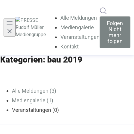
Im Newsroo
Alle Meldungen
Folgen
Mediengalerie
Nicht
mehr
Veranstaltungen
folgen
Kontakt
Kategorien: bau 2019
Alle Meldungen (3)
Mediengalerie (1)
Veranstaltungen (0)