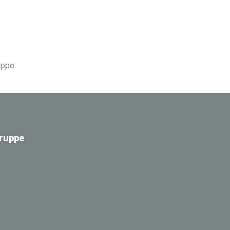
ruppe