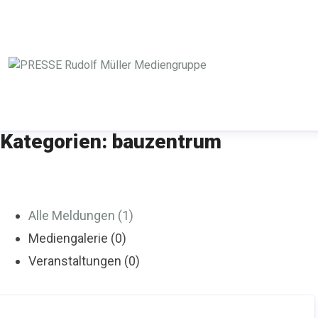
Kategorien: bauzentrum
Alle Meldungen (1)
Mediengalerie (0)
Veranstaltungen (0)