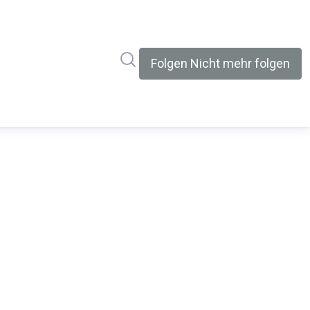
Im Newsroom suchen
Folgen
Nicht mehr folgen