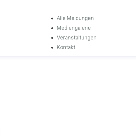
Alle Meldungen
Mediengalerie
Veranstaltungen
Kontakt