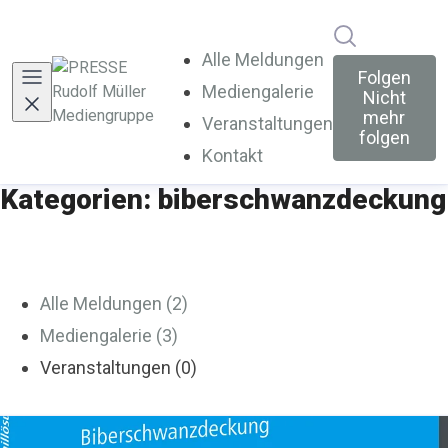
Im Newsroo
Alle Meldungen
Folgen
Mediengalerie
Nicht
mehr
Veranstaltungen
folgen
Kontakt
Kategorien: biberschwanzdeckung
Alle Meldungen (2)
Mediengalerie (3)
Veranstaltungen (0)