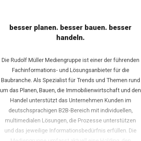
besser planen. besser bauen. besser
handeln.
Die Rudolf Müller Mediengruppe ist einer der führenden
Fachinformations- und Lösungsanbieter für die
Baubranche. Als Spezialist für Trends und Themen rund
um das Planen, Bauen, die Immobilienwirtschaft und den
Handel unterstützt das Unternehmen Kunden im
deutschsprachigen B2B-Bereich mit individuellen,
multimedialen Lösungen, die Prozesse unterstützen
und das jeweilige Informationsbedürfnis erfüllen. Die
Mediengruppe umfasst aktuell eine Holding, den