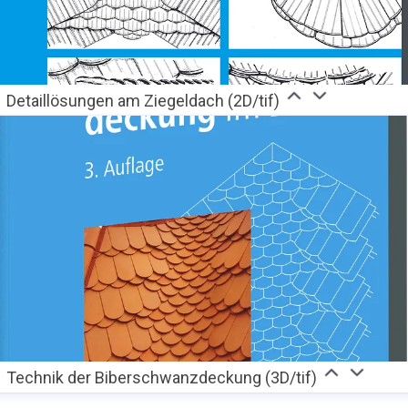
Detaillösungen am Ziegeldach (2D/tif)
Technik der Biberschwanzdeckung (3D/tif)