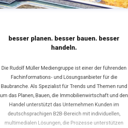
besser planen. besser bauen. besser
handeln.
Die Rudolf Müller Mediengruppe ist einer der führenden
Fachinformations- und Lösungsanbieter für die
Baubranche. Als Spezialist für Trends und Themen rund
um das Planen, Bauen, die Immobilienwirtschaft und den
Handel unterstützt das Unternehmen Kunden im
deutschsprachigen B2B-Bereich mit individuellen,
multimedialen Lösungen, die Prozesse unterstützen