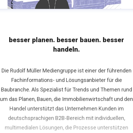
besser planen. besser bauen. besser
handeln.
Die Rudolf Müller Mediengruppe ist einer der führenden
Fachinformations- und Lösungsanbieter für die
Baubranche. Als Spezialist für Trends und Themen rund
um das Planen, Bauen, die Immobilienwirtschaft und den
Handel unterstützt das Unternehmen Kunden im
deutschsprachigen B2B-Bereich mit individuellen,
multimedialen Lösungen, die Prozesse unterstützen