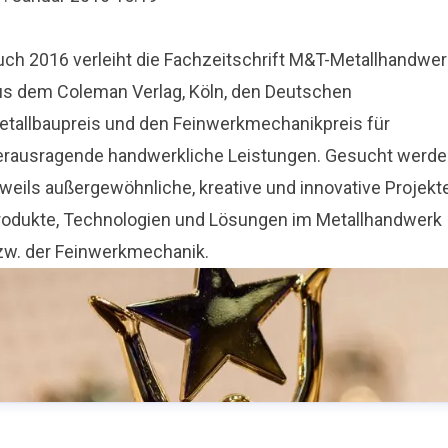
uch 2016 verleiht die Fachzeitschrift M&T-Metallhandwer
us dem Coleman Verlag, Köln, den Deutschen
etallbaupreis und den Feinwerkmechanikpreis für
erausragende handwerkliche Leistungen. Gesucht werd
weils außergewöhnliche, kreative und innovative Projekte
rodukte, Technologien und Lösungen im Metallhandwerk
zw. der Feinwerkmechanik.