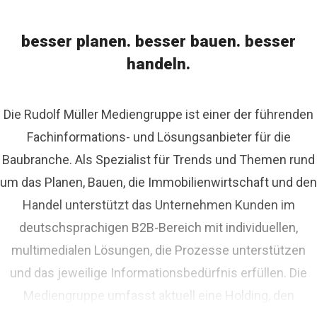
besser planen. besser bauen. besser
handeln.
Die Rudolf Müller Mediengruppe ist einer der führenden
Fachinformations- und Lösungsanbieter für die
Baubranche. Als Spezialist für Trends und Themen rund
um das Planen, Bauen, die Immobilienwirtschaft und den
Handel unterstützt das Unternehmen Kunden im
deutschsprachigen B2B-Bereich mit individuellen,
multimedialen Lösungen, die Prozesse unterstützen
und das jeweilige Informationsbedürfnis erfüllen. Die
Mediengruppe umfasst aktuell eine Holding, den