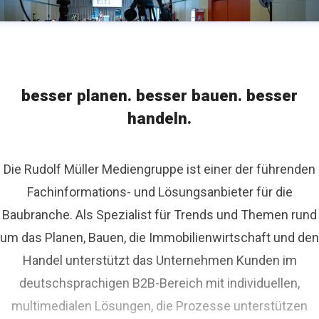
besser planen. besser bauen. besser
handeln.
Die Rudolf Müller Mediengruppe ist einer der führenden
Fachinformations- und Lösungsanbieter für die
Baubranche. Als Spezialist für Trends und Themen rund
um das Planen, Bauen, die Immobilienwirtschaft und den
Handel unterstützt das Unternehmen Kunden im
deutschsprachigen B2B-Bereich mit individuellen,
multimedialen Lösungen, die Prozesse unterstützen