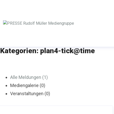
Kategorien: plan4-tick@time
Alle Meldungen (1)
Mediengalerie (0)
Veranstaltungen (0)