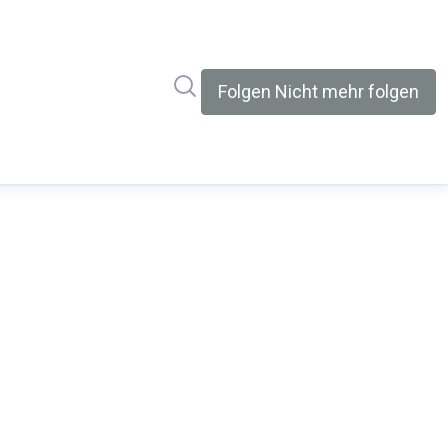
Im Newsroom suchen
Folgen
Nicht mehr folgen