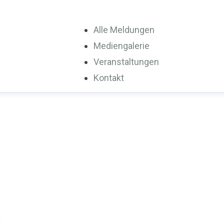
Alle Meldungen
Mediengalerie
Veranstaltungen
Kontakt