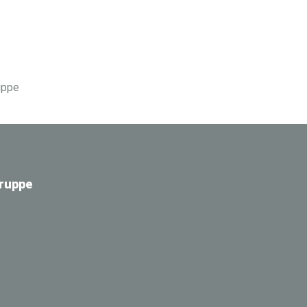
ruppe