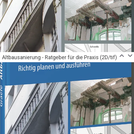
Altbausanierung - Ratgeber für die Praxis (2D/tif)