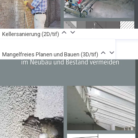
Kellersanierung (2D/tif)
Mangelfreies Planen und Bauen (3D/tif)