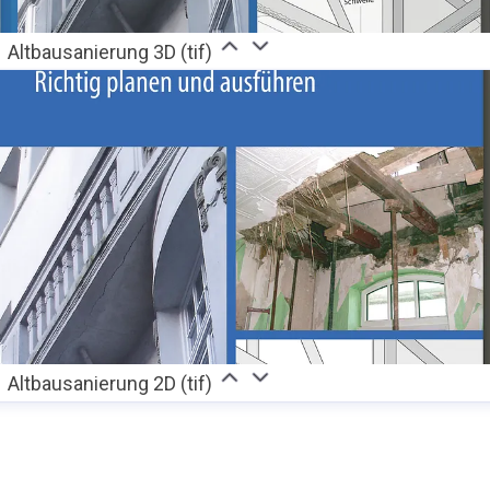
Altbausanierung 3D (tif)
Altbausanierung 2D (tif)