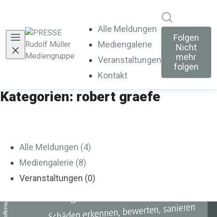
Im Newsroo
Alle Meldungen
Folgen
Mediengalerie
Nicht
mehr
Veranstaltungen
folgen
Kontakt
Kategorien: robert graefe
Alle Meldungen (4)
Mediengalerie (8)
Veranstaltungen (0)