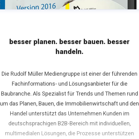
besser planen. besser bauen. besser
handeln.
Die Rudolf Müller Mediengruppe ist einer der führenden
Fachinformations- und Lösungsanbieter für die
Baubranche. Als Spezialist für Trends und Themen rund
um das Planen, Bauen, die Immobilienwirtschaft und den
Handel unterstützt das Unternehmen Kunden im
deutschsprachigen B2B-Bereich mit individuellen,
multimedialen Lösungen, die Prozesse unterstützen