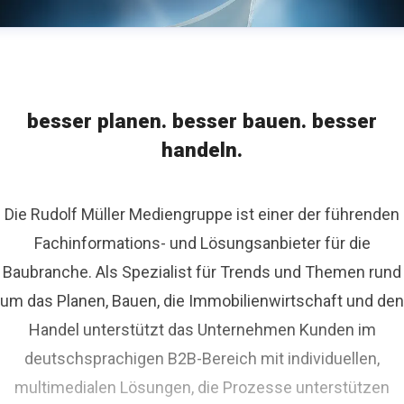
besser planen. besser bauen. besser
handeln.
Die Rudolf Müller Mediengruppe ist einer der führenden
Fachinformations- und Lösungsanbieter für die
Baubranche. Als Spezialist für Trends und Themen rund
um das Planen, Bauen, die Immobilienwirtschaft und den
Handel unterstützt das Unternehmen Kunden im
deutschsprachigen B2B-Bereich mit individuellen,
multimedialen Lösungen, die Prozesse unterstützen