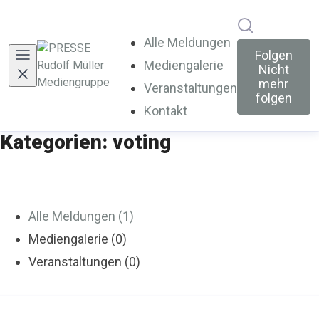
Im Newsroo
Alle Meldungen
Folgen
Mediengalerie
Nicht
mehr
Veranstaltungen
folgen
Kontakt
Kategorien: voting
Alle Meldungen (1)
Mediengalerie (0)
Veranstaltungen (0)