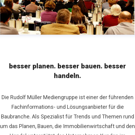
besser planen. besser bauen. besser
handeln.
Die Rudolf Müller Mediengruppe ist einer der führenden
Fachinformations- und Lösungsanbieter für die
Baubranche. Als Spezialist für Trends und Themen rund
um das Planen, Bauen, die Immobilienwirtschaft und den