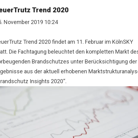
euerTrutz Trend 2020
5. November 2019 10:24
euerTrutz Trend 2020 findet am 11. Februar im KölnSKY
tatt. Die Fachtagung beleuchtet den kompletten Markt de
orbeugenden Brandschutzes unter Berücksichtigung der
rgebnisse aus der aktuell erhobenen Marktstrukturanalys
Brandschutz Insights 2020“.