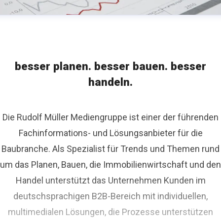
besser planen. besser bauen. besser
handeln.
Die Rudolf Müller Mediengruppe ist einer der führenden
Fachinformations- und Lösungsanbieter für die
Baubranche. Als Spezialist für Trends und Themen rund
um das Planen, Bauen, die Immobilienwirtschaft und den
Handel unterstützt das Unternehmen Kunden im
deutschsprachigen B2B-Bereich mit individuellen,
multimedialen Lösungen, die Prozesse unterstützen