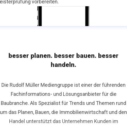
eisterprüfung vorbereiten.
besser planen. besser bauen. besser
handeln.
Die Rudolf Müller Mediengruppe ist einer der führenden
Fachinformations- und Lösungsanbieter für die
Baubranche. Als Spezialist für Trends und Themen rund
um das Planen, Bauen, die Immobilienwirtschaft und den
Handel unterstützt das Unternehmen Kunden im