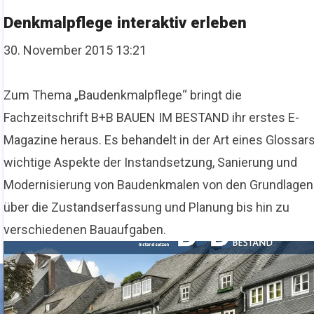
Denkmalpflege interaktiv erleben
30. November 2015 13:21
Zum Thema „Baudenkmalpflege“ bringt die
Fachzeitschrift B+B BAUEN IM BESTAND ihr erstes E-
Magazine heraus. Es behandelt in der Art eines Glossar
wichtige Aspekte der Instandsetzung, Sanierung und
Modernisierung von Baudenkmalen von den Grundlagen
über die Zustandserfassung und Planung bis hin zu
verschiedenen Bauaufgaben.