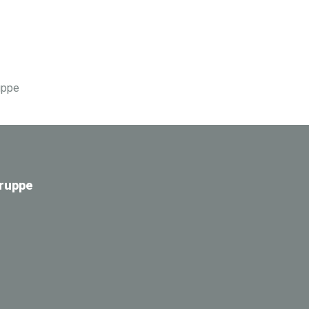
ruppe