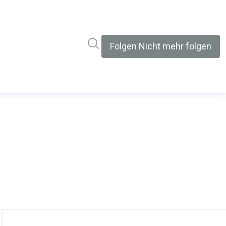
Im Newsroom suchen
Folgen
Nicht mehr folgen