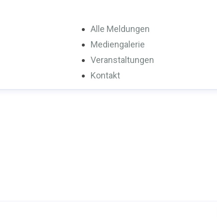
Alle Meldungen
Mediengalerie
Veranstaltungen
Kontakt