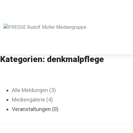
Kategorien: denkmalpflege
Alle Meldungen (3)
Mediengalerie (4)
Veranstaltungen (0)