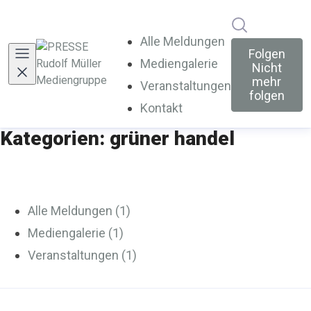
Im Newsroo
Alle Meldungen
Folgen
Mediengalerie
Nicht
mehr
Veranstaltungen
folgen
Kontakt
Kategorien: grüner handel
Alle Meldungen (1)
Mediengalerie (1)
Veranstaltungen (1)