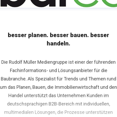
besser planen. besser bauen. besser
handeln.
Die Rudolf Müller Mediengruppe ist einer der führenden
Fachinformations- und Lösungsanbieter für die
Baubranche. Als Spezialist für Trends und Themen rund
um das Planen, Bauen, die Immobilienwirtschaft und den
Handel unterstützt das Unternehmen Kunden im
deutschsprachigen B2B-Bereich mit individuellen,
multimedialen Lösungen, die Prozesse unterstützen