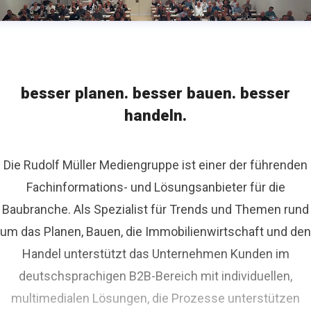
besser planen. besser bauen. besser
handeln.
Die Rudolf Müller Mediengruppe ist einer der führenden
Fachinformations- und Lösungsanbieter für die
Baubranche. Als Spezialist für Trends und Themen rund
um das Planen, Bauen, die Immobilienwirtschaft und den
Handel unterstützt das Unternehmen Kunden im
deutschsprachigen B2B-Bereich mit individuellen,
multimedialen Lösungen, die Prozesse unterstützen