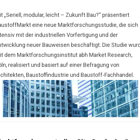
t „Seriell, modular, leicht – Zukunft Bau?“ präsentiert
austoffMarkt eine neue Marktforschungsstudie, die sich
tensiv mit der industriellen Vorfertigung und der
ntwicklung neuer Bauweisen beschäftigt. Die Studie wur
it dem Marktforschungsinstitut abh Market Research,
ln, realisiert und basiert auf einer Befragung von
rchitekten, Baustoffindustrie und Baustoff-Fachhandel.