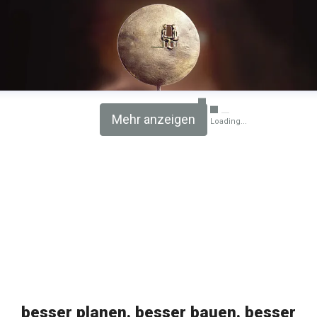
Mehr anzeigen
Loading...
besser planen. besser bauen. besser