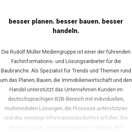
besser planen. besser bauen. besser
handeln.
Die Rudolf Müller Mediengruppe ist einer der führenden
Fachinformations- und Lösungsanbieter für die
Baubranche. Als Spezialist für Trends und Themen rund
um das Planen, Bauen, die Immobilienwirtschaft und den
Handel unterstützt das Unternehmen Kunden im
deutschsprachigen B2B-Bereich mit individuellen,
multimedialen Lösungen, die Prozesse unterstützen
und das jeweilige Informationsbedürfnis erfüllen. Die
Mediengruppe umfasst aktuell eine Holding, den